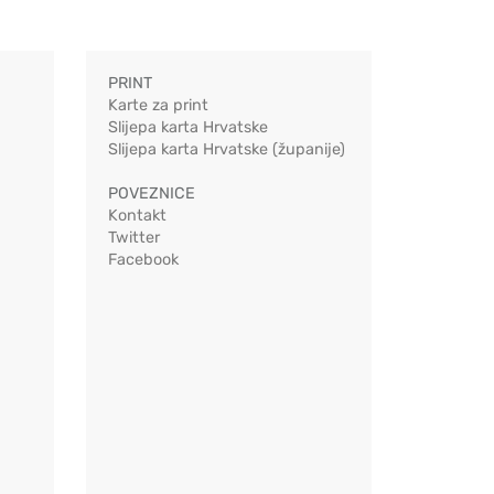
PRINT
Karte za print
Slijepa karta Hrvatske
Slijepa karta Hrvatske (županije)
POVEZNICE
Kontakt
Twitter
Facebook