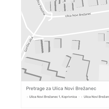
Pretrage za
Ulica Novi Brežanec
Ulica Novi Brežanec 1, Koprivnica
Ulica Novi Brežan