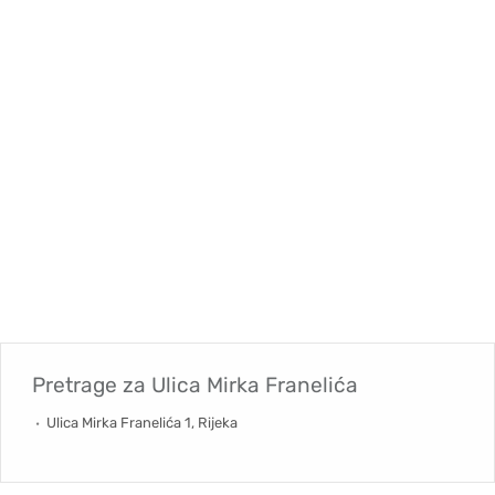
Pretrage za
Ulica Mirka Franelića
Ulica Mirka Franelića 1, Rijeka