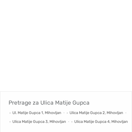
Pretrage za
Ulica Matije Gupca
Ul. Matije Gupca 1, Mihovljan
Ulica Matije Gupca 2, Mihovljan
Ulica Matije Gupca 3, Mihovljan
Ulica Matije Gupca 4, Mihovljan