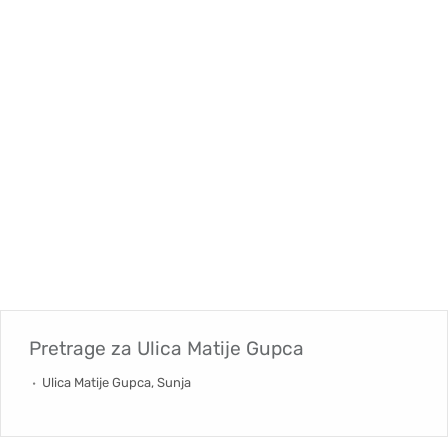
Pretrage za
Ulica Matije Gupca
Ulica Matije Gupca, Sunja