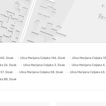
142, Sisak
Ulica Marijana Celjaka 146, Sisak
Ulica Marijana Celjaka 1
aka 26, Sisak
Ulica Marijana Celjaka 3, Sisak
Ulica Marijana Celjaka 4,
 57, Sisak
Ulica Marijana Celjaka 58, Sisak
Ulica Marijana Celjaka 63,
aka 88, Sisak