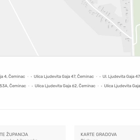
aja 4, Čeminac
Ulica Ljudevita Gaja 47, Čeminac
Ul. Ljudevita Gaja 
a 53A, Čeminac
Ulica Ljudevita Gaja 62, Čeminac
Ulica Ljudevita Ga
TE ŽUPANIJA
KARTE GRADOVA