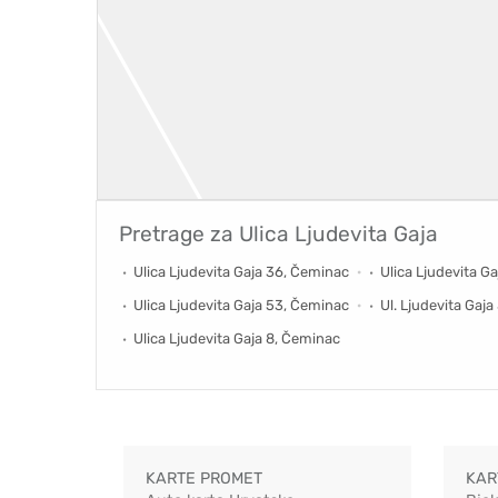
Pretrage za
Ulica Ljudevita Gaja
Ulica Ljudevita Gaja 36, Čeminac
Ulica Ljudevita G
Ulica Ljudevita Gaja 53, Čeminac
Ul. Ljudevita Gaj
Ulica Ljudevita Gaja 8, Čeminac
KARTE PROMET
KAR