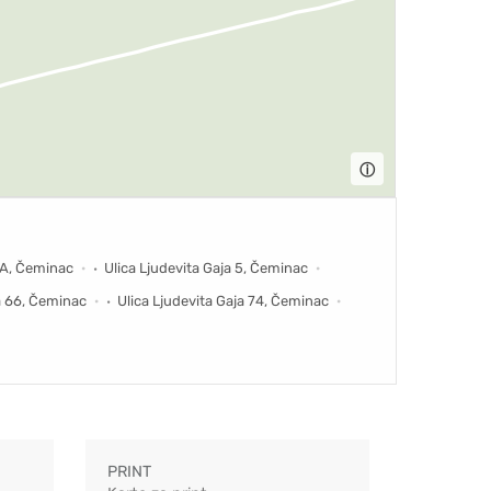
ⓘ
47A, Čeminac
Ulica Ljudevita Gaja 5, Čeminac
ja 66, Čeminac
Ulica Ljudevita Gaja 74, Čeminac
PRINT