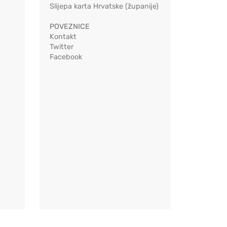
Slijepa karta Hrvatske (županije)
POVEZNICE
Kontakt
Twitter
Facebook