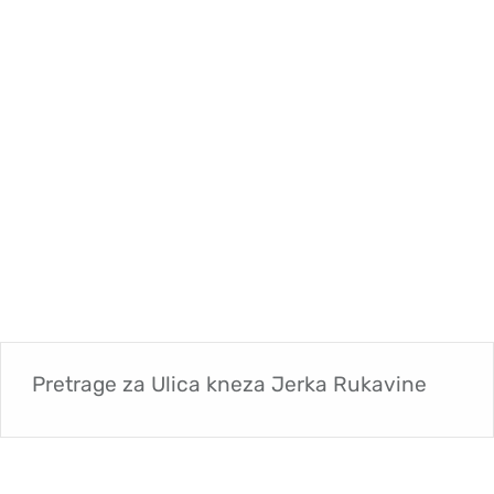
Pretrage za
Ulica kneza Jerka Rukavine