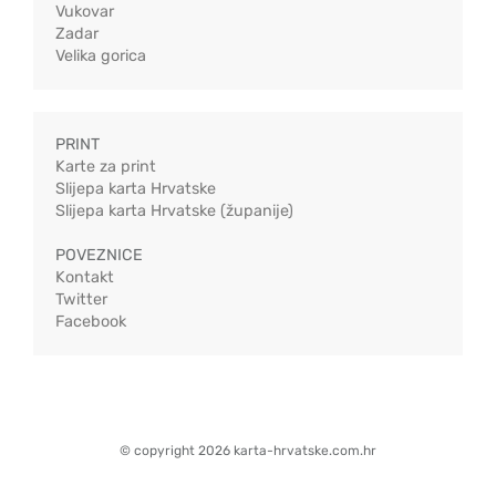
Vukovar
Zadar
Velika gorica
PRINT
Karte za print
Slijepa karta Hrvatske
Slijepa karta Hrvatske (županije)
POVEZNICE
Kontakt
Twitter
Facebook
© copyright 2026 karta-hrvatske.com.hr