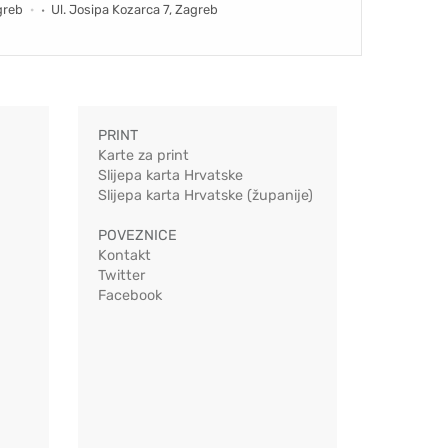
greb
Ul. Josipa Kozarca 7, Zagreb
PRINT
Karte za print
Slijepa karta Hrvatske
Slijepa karta Hrvatske (županije)
POVEZNICE
Kontakt
Twitter
Facebook