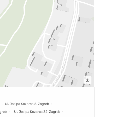
ⓘ
Ul. Josipa Kozarca 2, Zagreb
agreb
Ul. Josipa Kozarca 32, Zagreb