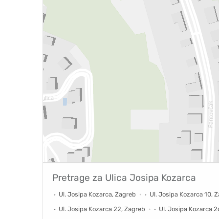
Pretrage za
Ulica Josipa Kozarca
Ul. Josipa Kozarca, Zagreb
Ul. Josipa Kozarca 10, 
Ul. Josipa Kozarca 22, Zagreb
Ul. Josipa Kozarca 2