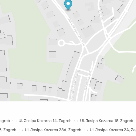
Zagreb
Ul. Josipa Kozarca 14, Zagreb
Ul. Josipa Kozarca 18, Zagreb
6, Zagreb
Ul. Josipa Kozarca 28A, Zagreb
Ul. Josipa Kozarca 2A, Z