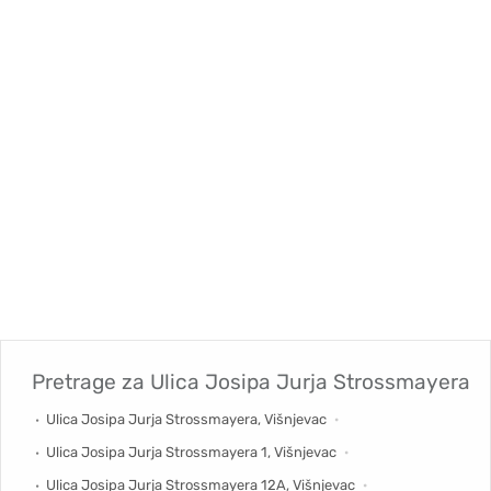
Pretrage za
Ulica Josipa Jurja Strossmayera
Ulica Josipa Jurja Strossmayera, Višnjevac
Ulica Josipa Jurja Strossmayera 1, Višnjevac
Ulica Josipa Jurja Strossmayera 12A, Višnjevac