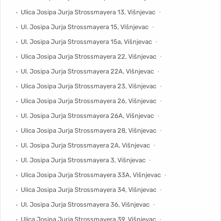
Ulica Josipa Jurja Strossmayera 13, Višnjevac
Ul. Josipa Jurja Strossmayera 15, Višnjevac
Ul. Josipa Jurja Strossmayera 15a, Višnjevac
Ulica Josipa Jurja Strossmayera 22, Višnjevac
Ul. Josipa Jurja Strossmayera 22A, Višnjevac
Ulica Josipa Jurja Strossmayera 23, Višnjevac
Ulica Josipa Jurja Strossmayera 26, Višnjevac
Ul. Josipa Jurja Strossmayera 26A, Višnjevac
Ulica Josipa Jurja Strossmayera 28, Višnjevac
Ul. Josipa Jurja Strossmayera 2A, Višnjevac
Ul. Josipa Jurja Strossmayera 3, Višnjevac
Ulica Josipa Jurja Strossmayera 33A, Višnjevac
Ulica Josipa Jurja Strossmayera 34, Višnjevac
Ul. Josipa Jurja Strossmayera 36, Višnjevac
Ulica Josipa Jurja Strossmayera 39, Višnjevac