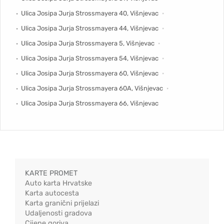
Ulica Josipa Jurja Strossmayera 40, Višnjevac
Ulica Josipa Jurja Strossmayera 44, Višnjevac
Ulica Josipa Jurja Strossmayera 5, Višnjevac
Ulica Josipa Jurja Strossmayera 54, Višnjevac
Ulica Josipa Jurja Strossmayera 60, Višnjevac
Ulica Josipa Jurja Strossmayera 60A, Višnjevac
Ulica Josipa Jurja Strossmayera 66, Višnjevac
KARTE PROMET
Auto karta Hrvatske
Karta autocesta
Karta granični prijelazi
Udaljenosti gradova
Cijene goriva