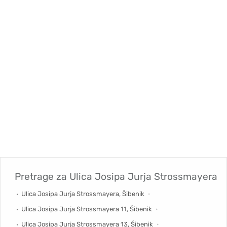
Pretrage za
Ulica Josipa Jurja Strossmayera
Ulica Josipa Jurja Strossmayera, Šibenik
Ulica Josipa Jurja Strossmayera 11, Šibenik
Ulica Josipa Jurja Strossmayera 13, Šibenik