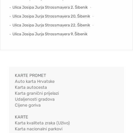
Ulica Josipa Jurja Strossmayera 2, Šibenik
Ulica Josipa Jurja Strossmayera 20, Šibenik
Ulica Josipa Jurja Strossmayera 22, Šibenik
Ulica Josipa Jurja Strossmayera 9, Šibenik
KARTE PROMET
Auto karta Hrvatske
Karta autocesta
Karta granični prijelazi
Udaljenosti gradova
Cijene goriva
KARTE
Karta kvaliteta zraka (Uživo)
Karta nacionalni parkovi