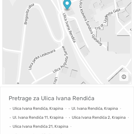
ⓘ
Pretrage za
Ulica Ivana Rendića
Ulica Ivana Rendića, Krapina
Ul. Ivana Rendića, Krapina
Ul. Ivana Rendića 11, Krapina
Ulica Ivana Rendića 2, Krapina
Ulica Ivana Rendića 21, Krapina