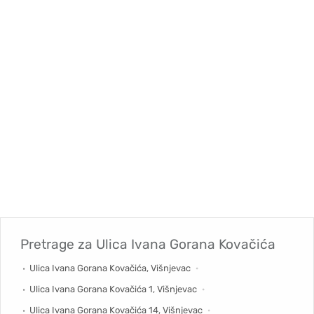
Pretrage za
Ulica Ivana Gorana Kovačića
Ulica Ivana Gorana Kovačića, Višnjevac
Ulica Ivana Gorana Kovačića 1, Višnjevac
Ulica Ivana Gorana Kovačića 14, Višnjevac