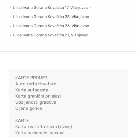
Ulica Ivana Gorana Kovačića 17, Višnjevac
Ulica Ivana Gorana Kovačića 25, Višnjevac
Ulica Ivana Gorana Kovačića 26, Višnjevac
Ulica Ivana Gorana Kovačića 27, Višnjevac
KARTE PROMET
Auto karta Hrvatske
Karta autocesta
Karta granični prijelazi
Udaljenosti gradova
Cijene goriva
KARTE
Karta kvaliteta zraka (Uživo)
Karta nacionalni parkovi