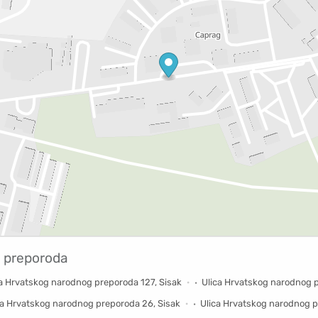
 preporoda
a Hrvatskog narodnog preporoda 127, Sisak
Ulica Hrvatskog narodnog p
ca Hrvatskog narodnog preporoda 26, Sisak
Ulica Hrvatskog narodnog p