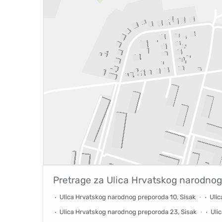
Pretrage za
Ulica Hrvatskog narodnog
Ulica Hrvatskog narodnog preporoda 10, Sisak
Ulic
Ulica Hrvatskog narodnog preporoda 23, Sisak
Uli