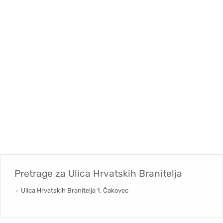
Pretrage za
Ulica Hrvatskih Branitelja
Ulica Hrvatskih Branitelja 1, Čakovec