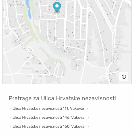
ⓘ
Pretrage za
Ulica Hrvatske nezavisnosti
Ulica Hrvatske nezavisnosti 111, Vukovar
Ulica Hrvatske nezavisnosti 146, Vukovar
Ulica Hrvatske nezavisnosti 160, Vukovar