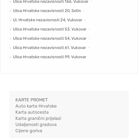
Ulica Hrvatske nezavisnosti 166, Vukovar
Ulica Hrvatske nezavisnosti 20, Sotin
Ul. Hrvatske nezavisnosti 24, Vukovar
Ulica Hrvatske nezavisnosti 53, Vukovar
Ulica Hrvatske nezavisnosti 54, Vukovar
Ulica Hrvatske nezavisnosti 61, Vukovar
Ulica Hrvatske nezavisnosti 99, Vukovar
KARTE PROMET
Auto karta Hrvatske
Karta autocesta
Karta granični prijelazi
Udaljenosti gradova
Cijene goriva