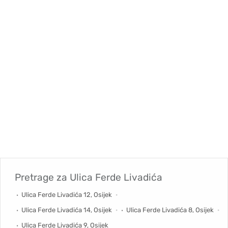
Pretrage za
Ulica Ferde Livadića
Ulica Ferde Livadića 12, Osijek
Ulica Ferde Livadića 14, Osijek
Ulica Ferde Livadića 8, Osijek
Ulica Ferde Livadića 9, Osijek