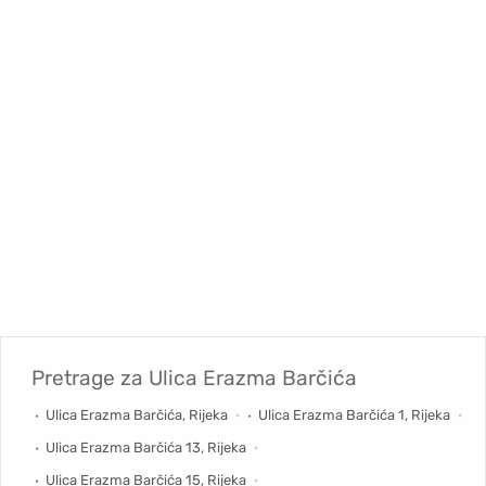
Pretrage za
Ulica Erazma Barčića
Ulica Erazma Barčića, Rijeka
Ulica Erazma Barčića 1, Rijeka
Ulica Erazma Barčića 13, Rijeka
Ulica Erazma Barčića 15, Rijeka