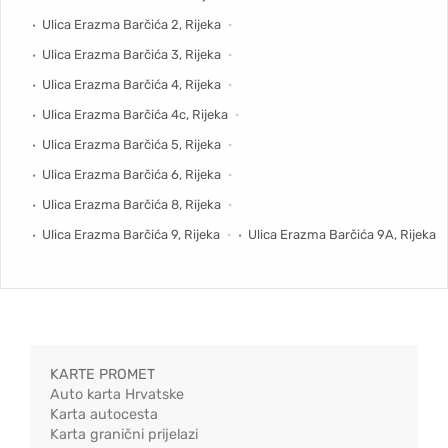
Ulica Erazma Barčića 2, Rijeka
Ulica Erazma Barčića 3, Rijeka
Ulica Erazma Barčića 4, Rijeka
Ulica Erazma Barčića 4c, Rijeka
Ulica Erazma Barčića 5, Rijeka
Ulica Erazma Barčića 6, Rijeka
Ulica Erazma Barčića 8, Rijeka
Ulica Erazma Barčića 9, Rijeka
Ulica Erazma Barčića 9A, Rijeka
KARTE PROMET
Auto karta Hrvatske
Karta autocesta
Karta granični prijelazi