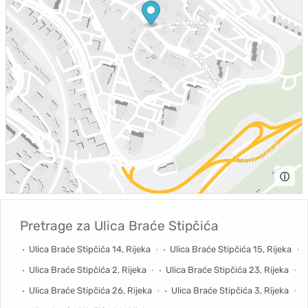
ⓘ
Pretrage za
Ulica Braće Stipčića
Ulica Braće Stipčića 14, Rijeka
Ulica Braće Stipčića 15, Rijeka
Ulica Braće Stipčića 2, Rijeka
Ulica Braće Stipčića 23, Rijeka
Ulica Braće Stipčića 26, Rijeka
Ulica Braće Stipčića 3, Rijeka