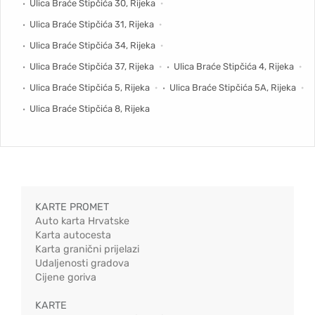
Ulica Braće Stipčića 30, Rijeka
Ulica Braće Stipčića 31, Rijeka
Ulica Braće Stipčića 34, Rijeka
Ulica Braće Stipčića 37, Rijeka
Ulica Braće Stipčića 4, Rijeka
Ulica Braće Stipčića 5, Rijeka
Ulica Braće Stipčića 5A, Rijeka
Ulica Braće Stipčića 8, Rijeka
KARTE PROMET
Auto karta Hrvatske
Karta autocesta
Karta granični prijelazi
Udaljenosti gradova
Cijene goriva
KARTE