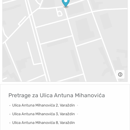
ⓘ
Pretrage za
Ulica Antuna Mihanovića
Ulica Antuna Mihanovića 2, Varaždin
Ulica Antuna Mihanovića 3, Varaždin
Ulica Antuna Mihanovića 8, Varaždin