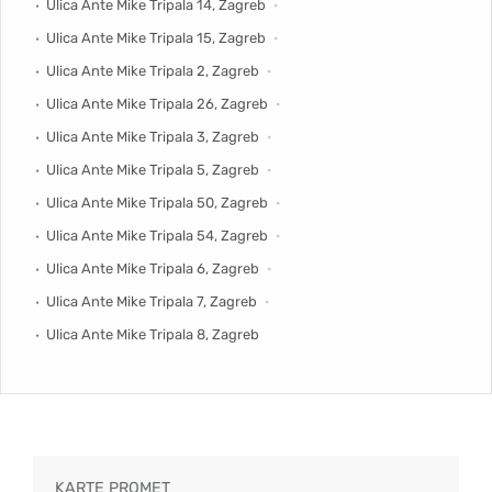
Ulica Ante Mike Tripala 14, Zagreb
Ulica Ante Mike Tripala 15, Zagreb
Ulica Ante Mike Tripala 2, Zagreb
Ulica Ante Mike Tripala 26, Zagreb
Ulica Ante Mike Tripala 3, Zagreb
Ulica Ante Mike Tripala 5, Zagreb
Ulica Ante Mike Tripala 50, Zagreb
Ulica Ante Mike Tripala 54, Zagreb
Ulica Ante Mike Tripala 6, Zagreb
Ulica Ante Mike Tripala 7, Zagreb
Ulica Ante Mike Tripala 8, Zagreb
KARTE PROMET