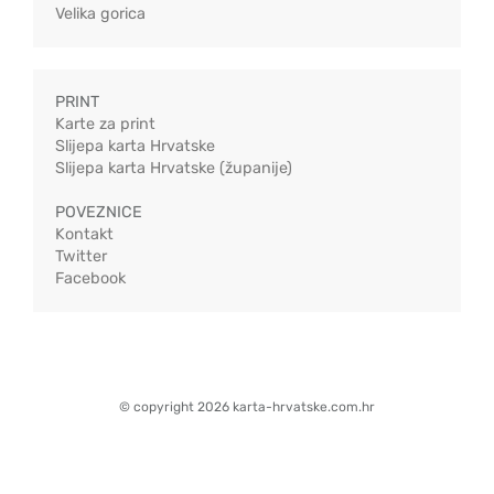
Velika gorica
PRINT
Karte za print
Slijepa karta Hrvatske
Slijepa karta Hrvatske (županije)
POVEZNICE
Kontakt
Twitter
Facebook
© copyright 2026 karta-hrvatske.com.hr