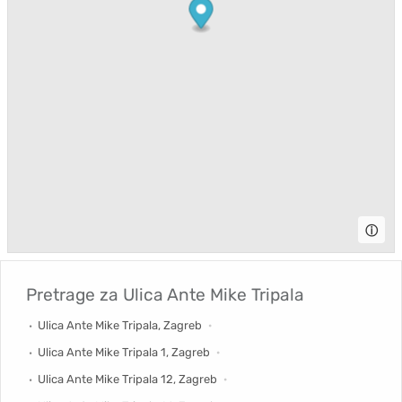
ⓘ
Pretrage za
Ulica Ante Mike Tripala
Ulica Ante Mike Tripala, Zagreb
Ulica Ante Mike Tripala 1, Zagreb
Ulica Ante Mike Tripala 12, Zagreb