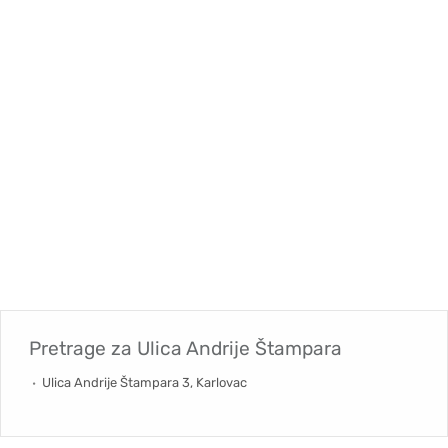
Pretrage za
Ulica Andrije Štampara
Ulica Andrije Štampara 3, Karlovac