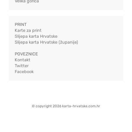
Velika gorica
PRINT
Karte za print
Slijepa karta Hrvatske
Slijepa karta Hrvatske (županije)
POVEZNICE
Kontakt
Twitter
Facebook
© copyright 2026 karta-hrvatske.com.hr