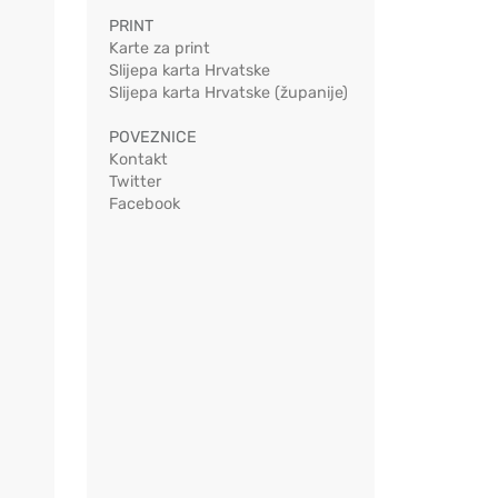
PRINT
Karte za print
Slijepa karta Hrvatske
Slijepa karta Hrvatske (županije)
POVEZNICE
Kontakt
Twitter
Facebook