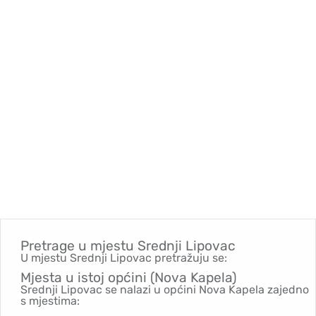
Pretrage u mjestu
Srednji Lipovac
U mjestu Srednji Lipovac pretražuju se:
Mjesta u istoj općini (Nova Kapela)
Srednji Lipovac se nalazi u općini Nova Kapela zajedno
s mjestima: