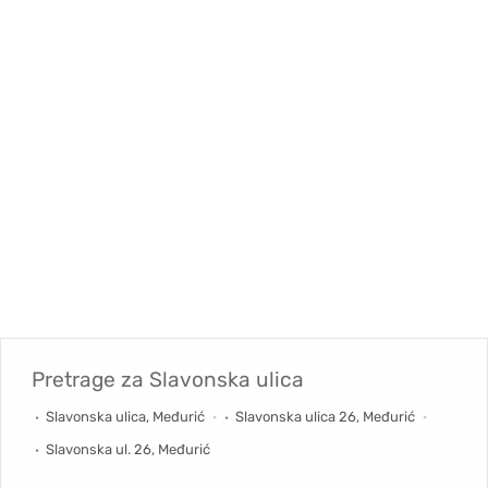
Pretrage za
Slavonska ulica
Slavonska ulica, Međurić
Slavonska ulica 26, Međurić
Slavonska ul. 26, Međurić