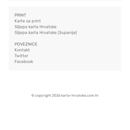
PRINT
Karte za print
Slijepa karta Hrvatske
Slijepa karta Hrvatske (županije)
POVEZNICE
Kontakt
Twitter
Facebook
© copyright 2026 karta-hrvatske.com.hr