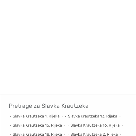
Pretrage za
Slavka Krautzeka
Slavka Krautzeka 1, Rijeka
Slavka Krautzeka 13, Rijeka
Slavka Krautzeka 15, Rijeka
Slavka Krautzeka 16, Rijeka
Slavka Krautzeka 18, Rijeka
Slavka Krautzeka 2, Rijeka