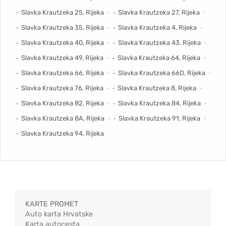
Slavka Krautzeka 25, Rijeka
Slavka Krautzeka 27, Rijeka
Slavka Krautzeka 35, Rijeka
Slavka Krautzeka 4, Rijeka
Slavka Krautzeka 40, Rijeka
Slavka Krautzeka 43, Rijeka
Slavka Krautzeka 49, Rijeka
Slavka Krautzeka 64, Rijeka
Slavka Krautzeka 66, Rijeka
Slavka Krautzeka 66D, Rijeka
Slavka Krautzeka 76, Rijeka
Slavka Krautzeka 8, Rijeka
Slavka Krautzeka 82, Rijeka
Slavka Krautzeka 84, Rijeka
Slavka Krautzeka 8A, Rijeka
Slavka Krautzeka 91, Rijeka
Slavka Krautzeka 94, Rijeka
KARTE PROMET
Auto karta Hrvatske
Karta autocesta