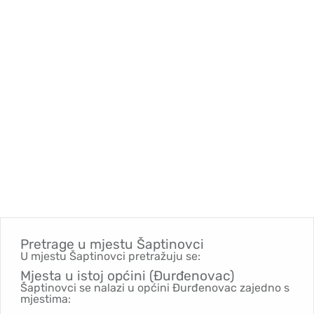
Pretrage u mjestu
Šaptinovci
U mjestu Šaptinovci pretražuju se:
Mjesta u istoj općini (Đurđenovac)
Šaptinovci se nalazi u općini Đurđenovac zajedno s
mjestima: