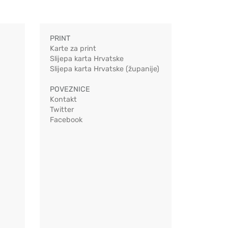
PRINT
Karte za print
Slijepa karta Hrvatske
Slijepa karta Hrvatske (županije)
POVEZNICE
Kontakt
Twitter
Facebook