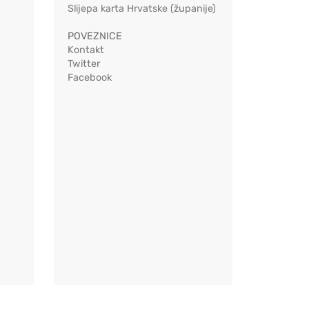
Slijepa karta Hrvatske (županije)
POVEZNICE
Kontakt
Twitter
Facebook