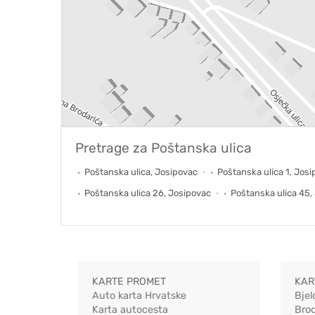
Pretrage za
Poštanska ulica
Poštanska ulica, Josipovac
Poštanska ulica 1, Jos
Poštanska ulica 26, Josipovac
Poštanska ulica 45,
KARTE PROMET
KAR
Auto karta Hrvatske
Bjel
Karta autocesta
Bro