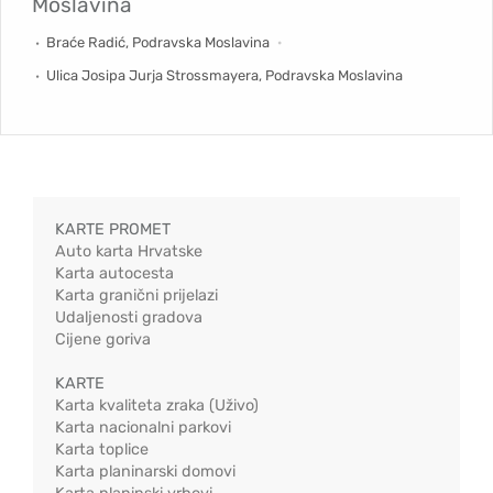
Moslavina
Braće Radić, Podravska Moslavina
Ulica Josipa Jurja Strossmayera, Podravska Moslavina
KARTE PROMET
Auto karta Hrvatske
Karta autocesta
Karta granični prijelazi
Udaljenosti gradova
Cijene goriva
KARTE
Karta kvaliteta zraka (Uživo)
Karta nacionalni parkovi
Karta toplice
Karta planinarski domovi