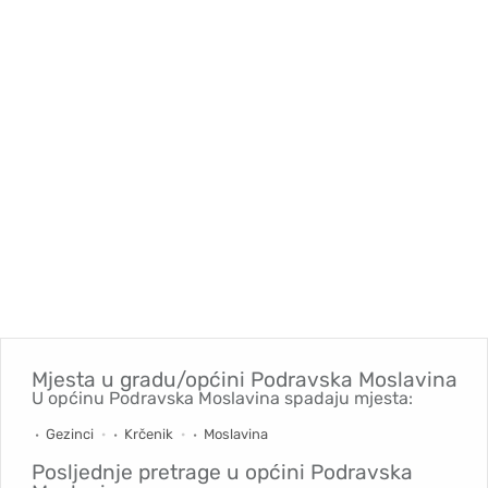
Mjesta u gradu/općini
Podravska Moslavina
U općinu Podravska Moslavina spadaju mjesta:
Gezinci
Krčenik
Moslavina
Posljednje pretrage u općini
Podravska