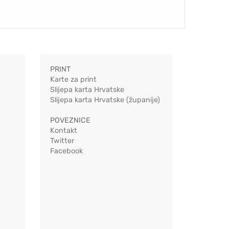
PRINT
Karte za print
Slijepa karta Hrvatske
Slijepa karta Hrvatske (županije)
POVEZNICE
Kontakt
Twitter
Facebook