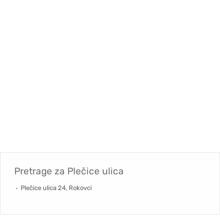
Pretrage za
Plečice ulica
Plečice ulica 24, Rokovci