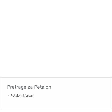
Pretrage za
Petalon
Petalon 1, Vrsar