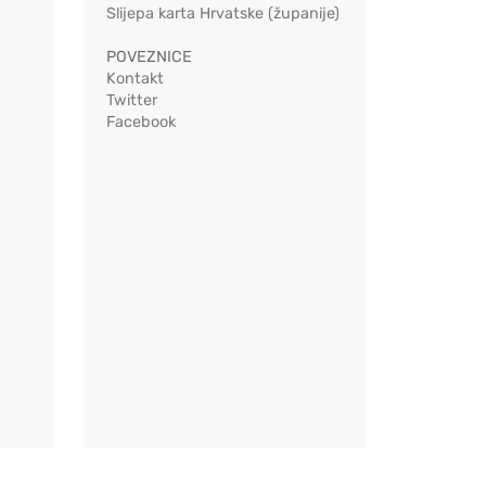
Slijepa karta Hrvatske (županije)
POVEZNICE
Kontakt
Twitter
Facebook