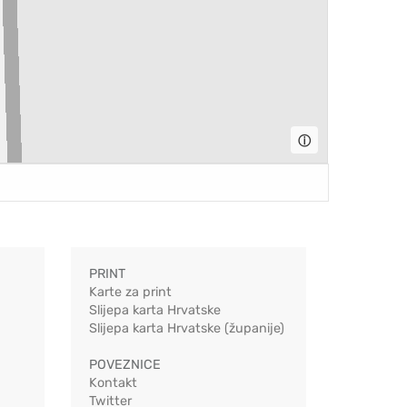
ⓘ
PRINT
Karte za print
Slijepa karta Hrvatske
Slijepa karta Hrvatske (županije)
POVEZNICE
Kontakt
Twitter