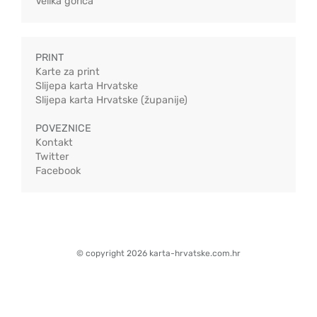
Velika gorica
PRINT
Karte za print
Slijepa karta Hrvatske
Slijepa karta Hrvatske (županije)
POVEZNICE
Kontakt
Twitter
Facebook
© copyright 2026 karta-hrvatske.com.hr