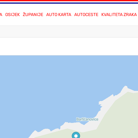
A
OSIJEK
ŽUPANIJE
AUTO KARTA
AUTOCESTE
KVALITETA ZRAKA