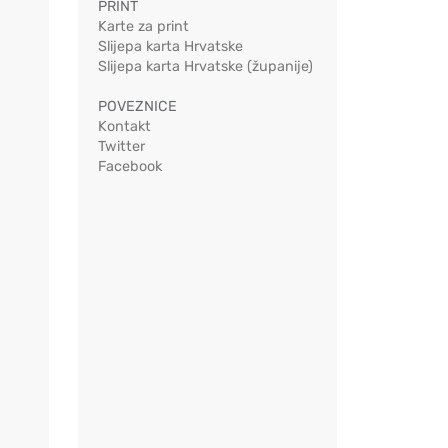
PRINT
Karte za print
Slijepa karta Hrvatske
Slijepa karta Hrvatske (županije)
POVEZNICE
Kontakt
Twitter
Facebook