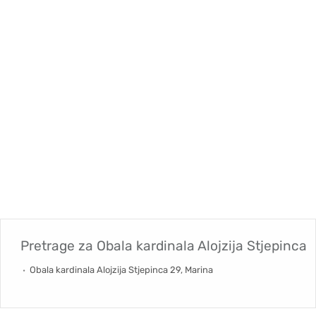
Pretrage za
Obala kardinala Alojzija Stjepinca
Obala kardinala Alojzija Stjepinca 29, Marina