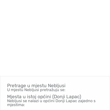
Pretrage u mjestu
Nebljusi
U mjestu Nebljusi pretražuju se:
Mjesta u istoj općini (Donji Lapac)
Nebljusi se nalazi u općini Donji Lapac zajedno s
mjestima: