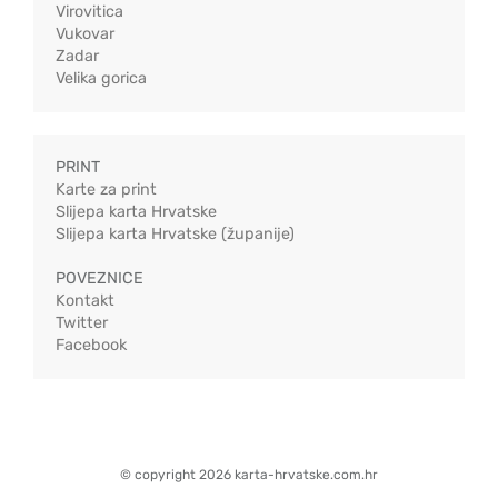
Virovitica
Vukovar
Zadar
Velika gorica
PRINT
Karte za print
Slijepa karta Hrvatske
Slijepa karta Hrvatske (županije)
POVEZNICE
Kontakt
Twitter
Facebook
© copyright 2026 karta-hrvatske.com.hr