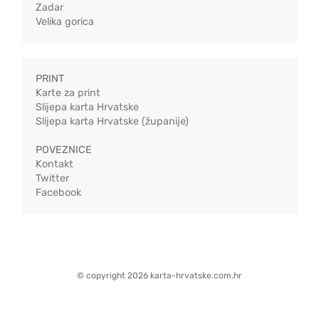
Zadar
Velika gorica
PRINT
Karte za print
Slijepa karta Hrvatske
Slijepa karta Hrvatske (županije)
POVEZNICE
Kontakt
Twitter
Facebook
© copyright 2026 karta-hrvatske.com.hr