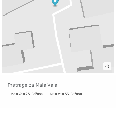
ⓘ
Pretrage za
Mala Vala
Mala Vala 25, Fažana
Mala Vala 53, Fažana