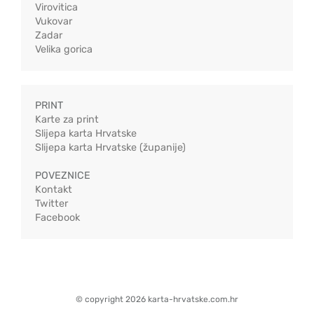
Virovitica
Vukovar
Zadar
Velika gorica
PRINT
Karte za print
Slijepa karta Hrvatske
Slijepa karta Hrvatske (županije)
POVEZNICE
Kontakt
Twitter
Facebook
© copyright 2026 karta-hrvatske.com.hr