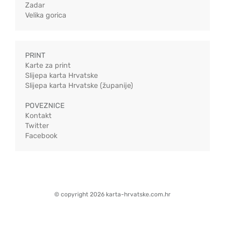
Zadar
Velika gorica
PRINT
Karte za print
Slijepa karta Hrvatske
Slijepa karta Hrvatske (županije)
POVEZNICE
Kontakt
Twitter
Facebook
© copyright 2026 karta-hrvatske.com.hr