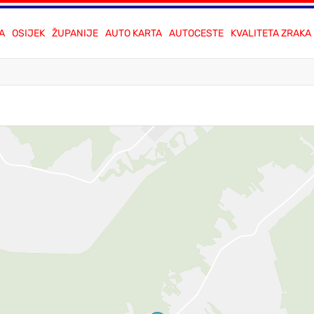
A
OSIJEK
ŽUPANIJE
AUTO KARTA
AUTOCESTE
KVALITETA ZRAKA