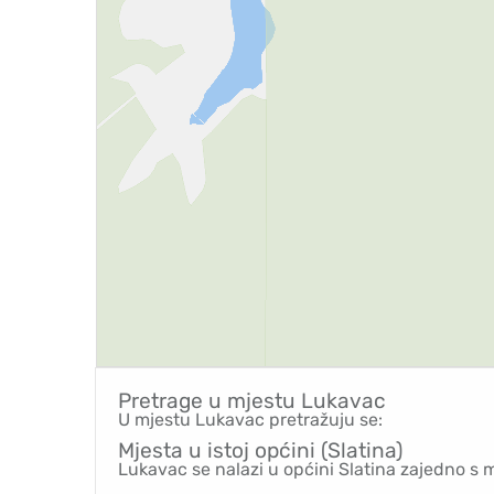
Pretrage u mjestu
Lukavac
U mjestu Lukavac pretražuju se:
Mjesta u istoj općini (Slatina)
Lukavac se nalazi u općini Slatina zajedno s 