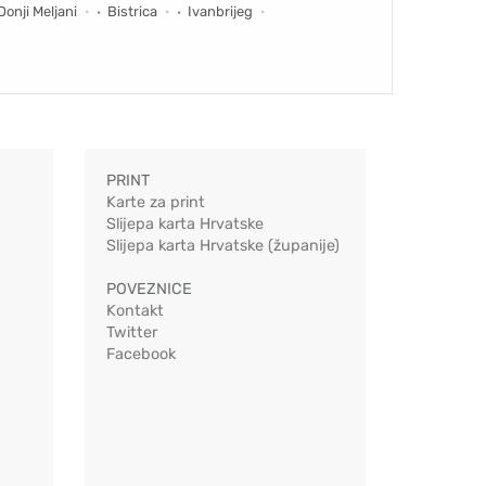
Donji Meljani
Bistrica
Ivanbrijeg
PRINT
Karte za print
Slijepa karta Hrvatske
Slijepa karta Hrvatske (županije)
POVEZNICE
Kontakt
Twitter
Facebook