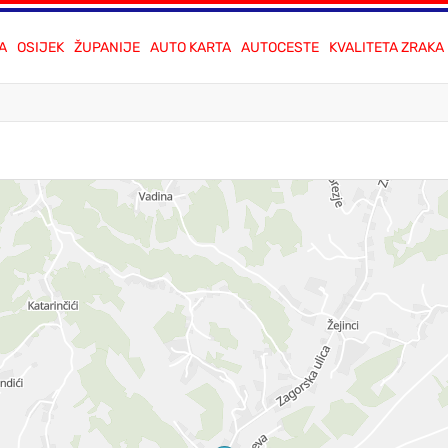
A
OSIJEK
ŽUPANIJE
AUTO KARTA
AUTOCESTE
KVALITETA ZRAKA