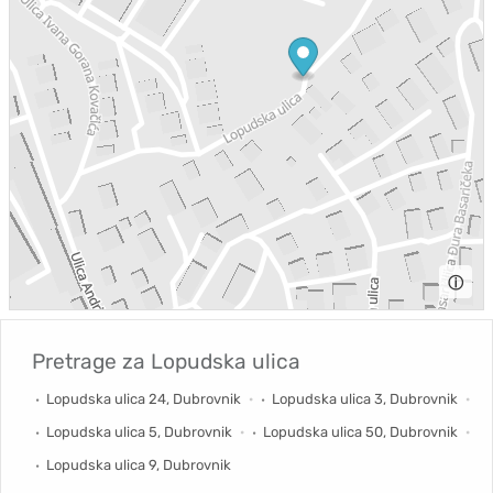
ⓘ
Pretrage za
Lopudska ulica
Lopudska ulica 24, Dubrovnik
Lopudska ulica 3, Dubrovnik
Lopudska ulica 5, Dubrovnik
Lopudska ulica 50, Dubrovnik
Lopudska ulica 9, Dubrovnik