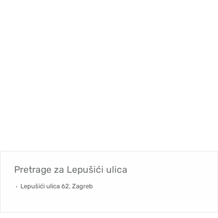
Pretrage za
Lepušići ulica
Lepušići ulica 62, Zagreb