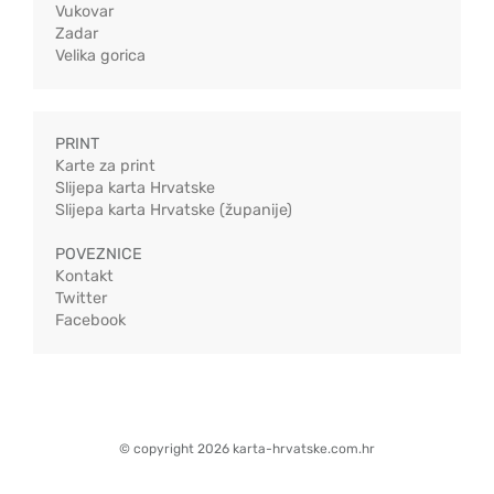
Vukovar
Zadar
Velika gorica
PRINT
Karte za print
Slijepa karta Hrvatske
Slijepa karta Hrvatske (županije)
POVEZNICE
Kontakt
Twitter
Facebook
© copyright 2026 karta-hrvatske.com.hr