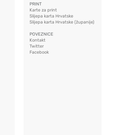
PRINT
Karte za print
Slijepa karta Hrvatske
Slijepa karta Hrvatske (županije)
POVEZNICE
Kontakt
Twitter
Facebook